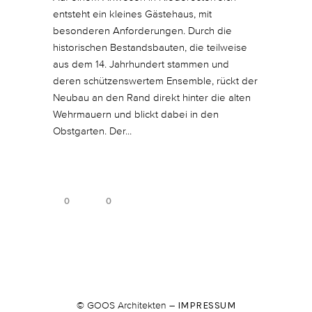
entsteht ein kleines Gästehaus, mit
besonderen Anforderungen. Durch die
historischen Bestandsbauten, die teilweise
aus dem 14. Jahrhundert stammen und
deren schützenswertem Ensemble, rückt der
Neubau an den Rand direkt hinter die alten
Wehrmauern und blickt dabei in den
Obstgarten. Der...
0
0
© GOOS Architekten –
IMPRESSUM