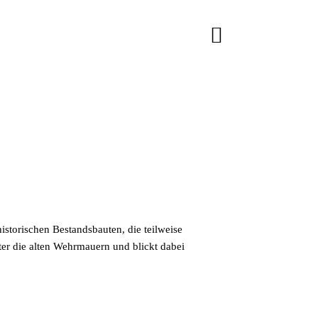
storischen Bestandsbauten, die teilweise
er die alten Wehrmauern und blickt dabei