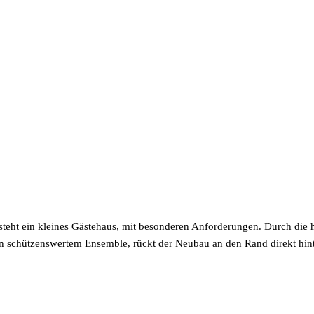
teht ein kleines Gästehaus, mit besonderen Anforderungen. Durch die hi
 schützenswertem Ensemble, rückt der Neubau an den Rand direkt hint