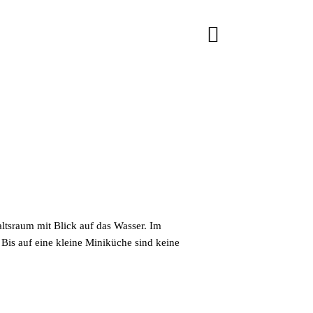
ltsraum mit Blick auf das Wasser. Im
Bis auf eine kleine Miniküche sind keine