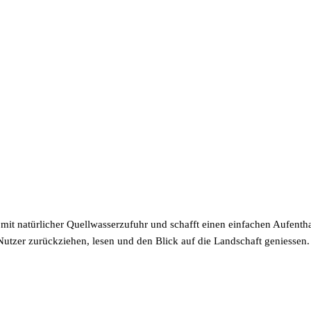
mit natürlicher Quellwasserzufuhr und schafft einen einfachen Aufentha
utzer zurückziehen, lesen und den Blick auf die Landschaft geniessen. 