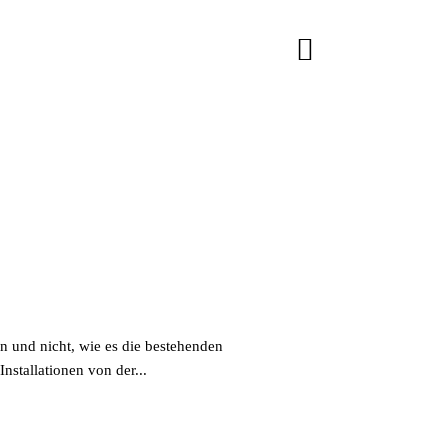
 und nicht, wie es die bestehenden
nstallationen von der...