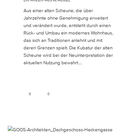
EINFAMILIENHAUS ALTAUSSEE
Aus einer alten Scheune, die über
Jahrzehnte ohne Genehmigung erweitert
und verändert wurde, entsteht durch einen
Rück- und Umbau ein modernes Wohnhaus,
das sich an Traditionen anlehnt und mit
deren Grenzen spielt. Die Kubatur der alten
Scheune wird bei der Neuinterpretation der
aktuellen Nutzung bewahrt....
0
0